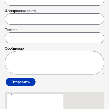
Электронная почта
Телефон
Сообщение
Отправить