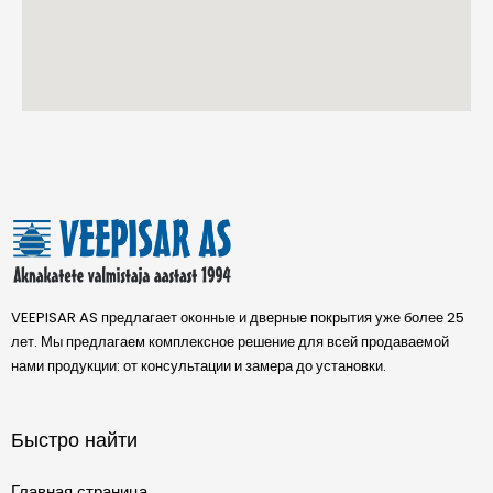
VEEPISAR AS предлагает оконные и дверные покрытия уже более 25
лет. Мы предлагаем комплексное решение для всей продаваемой
нами продукции: от консультации и замера до установки.
Быстро найти
Главная страница