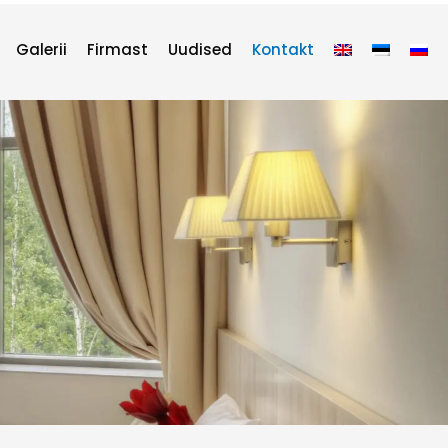
Galerii
Firmast
Uudised
Kontakt