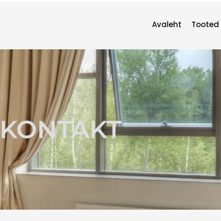
Avaleht
Tooted
KONTAKT