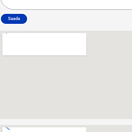
Saada