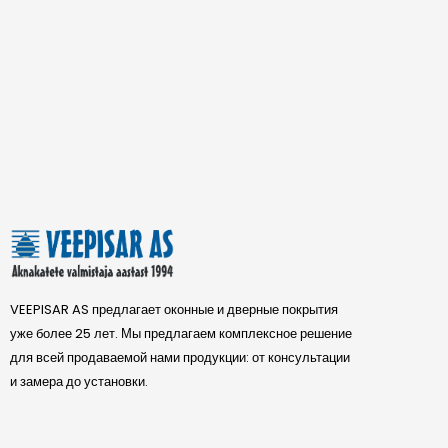
VEEPISAR AS предлагает оконные и дверные покрытия
уже более 25 лет. Мы предлагаем комплексное решение
для всей продаваемой нами продукции: от консультации
и замера до установки.