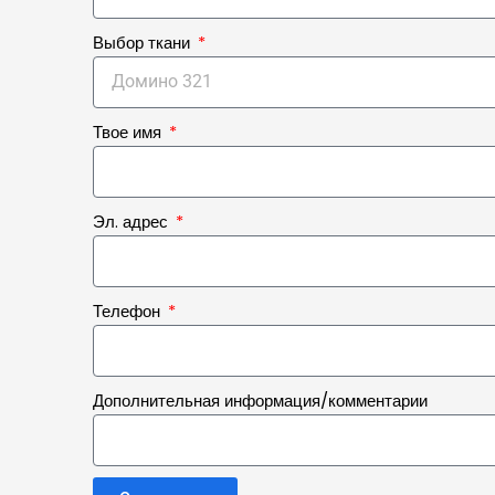
Выбор ткани
Твое имя
Эл. адрес
Телефон
Дополнительная информация/комментарии