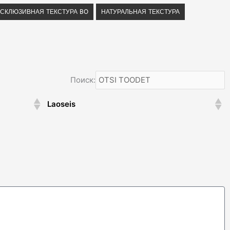
СКЛЮЗИВНАЯ ТЕКСТУРА BO
НАТУРАЛЬНАЯ ТЕКСТУРА
Поиск:
Laoseis