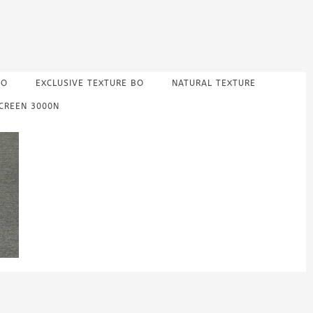
NO
EXCLUSIVE TEXTURE BO
NATURAL TEXTURE
CREEN 3000N