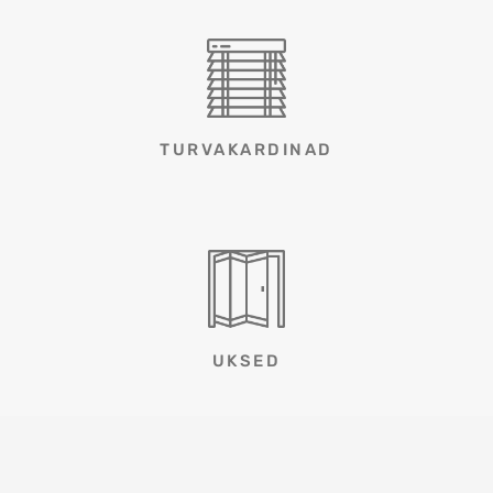
TURVAKARDINAD
UKSED