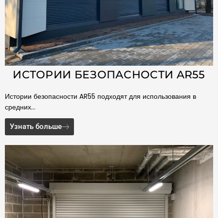
ИСТОРИИ БЕЗОПАСНОСТИ AR55
Истории безопасности AR55 подходят для использования в
средних…
Узнать больше