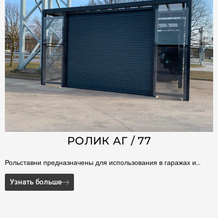
РОЛИК АГ / 77
Рольставни предназначены для использования в гаражах и…
Узнать больше