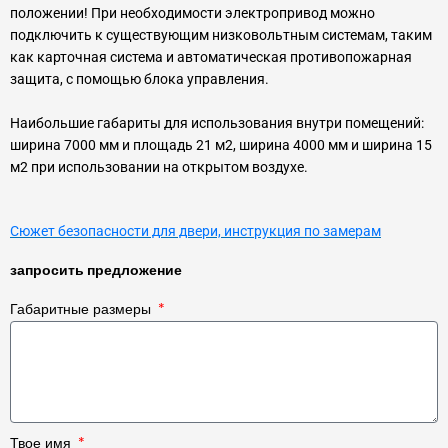
положении! При необходимости электропривод можно
подключить к существующим низковольтным системам, таким
как карточная система и автоматическая противопожарная
защита, с помощью блока управления.
Наибольшие габариты для использования внутри помещений:
ширина 7000 мм и площадь 21 м2, ширина 4000 мм и ширина 15
м2 при использовании на открытом воздухе.
Сюжет безопасности для двери, инструкция по замерам
запросить предложение
Габаритные размеры
Твое имя