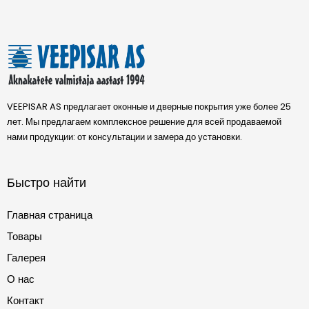
VEEPISAR AS предлагает оконные и дверные покрытия уже более 25
лет. Мы предлагаем комплексное решение для всей продаваемой
нами продукции: от консультации и замера до установки.
Быстро найти
Главная страница
Товары
Галерея
О нас
Контакт