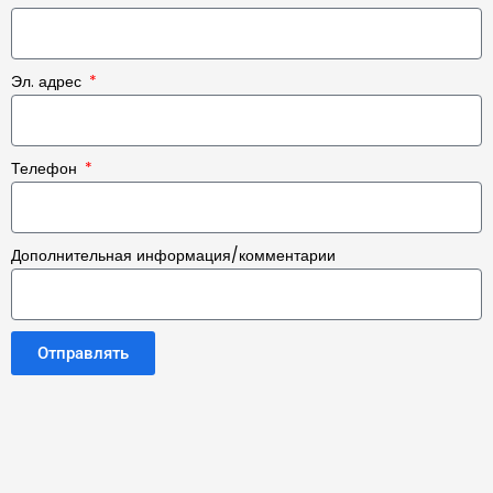
Эл. адрес
Телефон
Дополнительная информация/комментарии
Отправлять