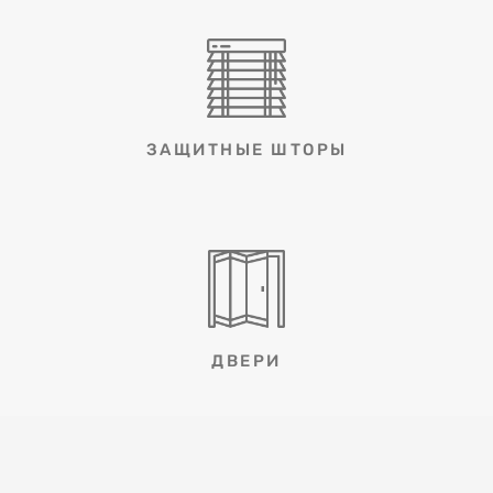
ЗАЩИТНЫЕ ШТОРЫ
ДВЕРИ