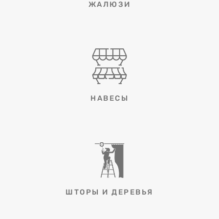
ЖАЛЮЗИ
НАВЕСЫ
ШТОРЫ И ДЕРЕВЬЯ