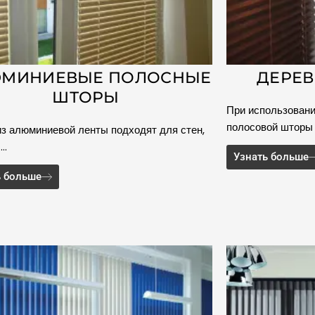
МИНИЕВЫЕ ПОЛОСНЫЕ
ДЕРЕ
ШТОРЫ
При использовани
полосовой шторы 
з алюминиевой ленты подходят для стен,
 …
Узнать больше
ь больше