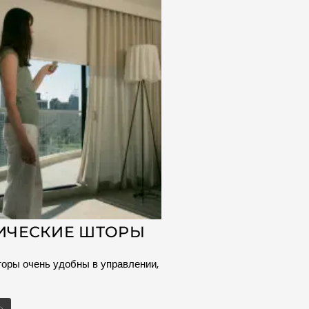
ИЧЕСКИЕ ШТОРЫ
оры очень удобны в управлении,