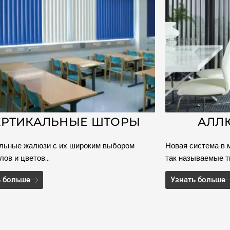
ЕРТИКАЛЬНЫЕ ШТОРЫ
АЛЛ
льные жалюзи с их широким выбором
Новая система в м
лов и цветов…
так называемые т
ь больше
Узнать больше