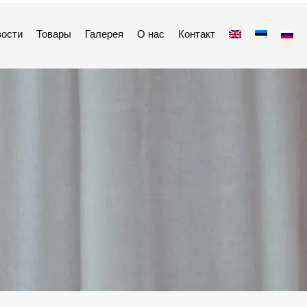
ости
Товары
Галерея
О нас
Контакт