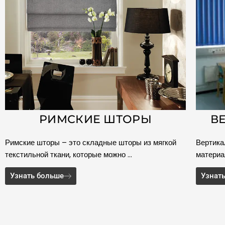
РИМСКИЕ ШТОРЫ
В
Римские шторы – это складные шторы из мягкой
Вертика
текстильной ткани, которые можно …
материа
Узнать больше
Узнат