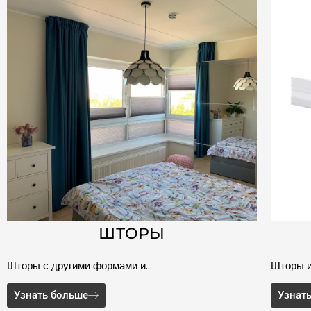
ШТОРЫ
Шторы с другими формами и…
Шторы и
Узнать больше
Узнат