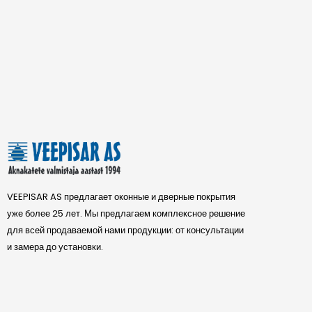
VEEPISAR AS предлагает оконные и дверные покрытия
уже более 25 лет. Мы предлагаем комплексное решение
для всей продаваемой нами продукции: от консультации
и замера до установки.