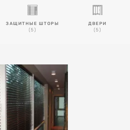
ЗАЩИТНЫЕ ШТОРЫ
ДВЕРИ
(5)
(5)