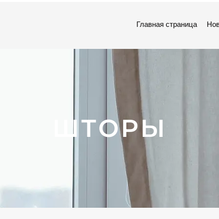
Главная страница
Нов
ШТОРЫ