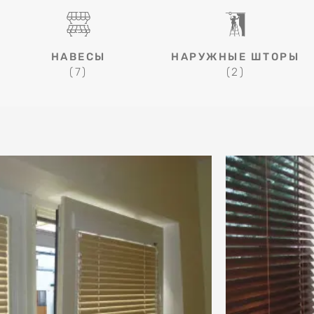
НАВЕСЫ
НАРУЖНЫЕ ШТОРЫ
(7)
(2)