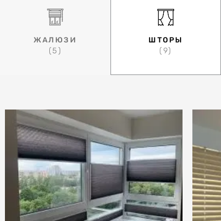
ЖАЛЮЗИ
ШТОРЫ
(5)
(9)