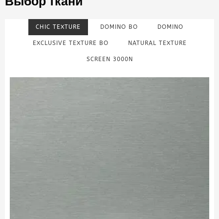
Выбор ткани
CHIC TEXTURE
DOMINO BO
DOMINO
EXCLUSIVE TEXTURE BO
NATURAL TEXTURE
SCREEN 3000N