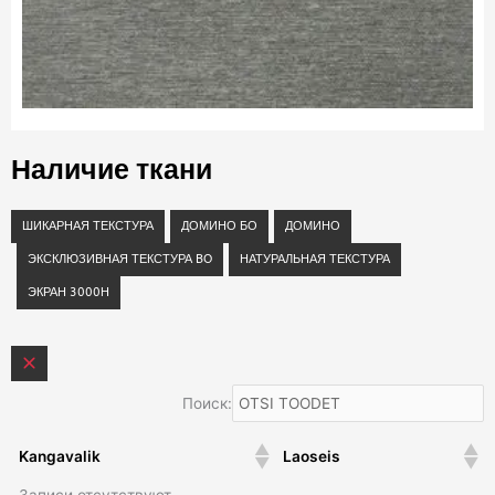
Наличие ткани
ШИКАРНАЯ ТЕКСТУРА
ДОМИНО БО
ДОМИНО
ЭКСКЛЮЗИВНАЯ ТЕКСТУРА BO
НАТУРАЛЬНАЯ ТЕКСТУРА
ЭКРАН 3000Н
Поиск:
Kangavalik
Laoseis