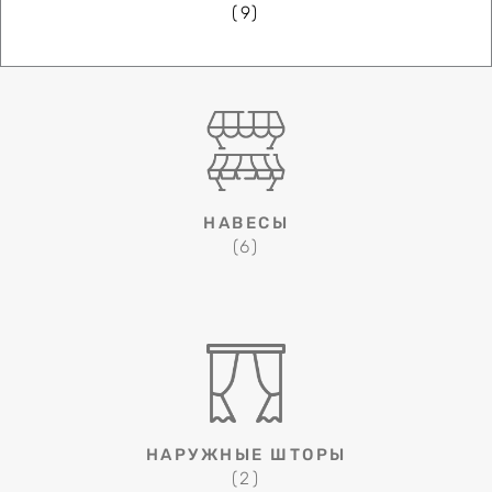
(9)
НАВЕСЫ
(6)
НАРУЖНЫЕ ШТОРЫ
(2)