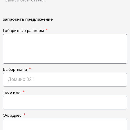
Записи отсутствуют.
запросить предложение
Габаритные размеры
Выбор ткани
Твое имя
Эл. адрес