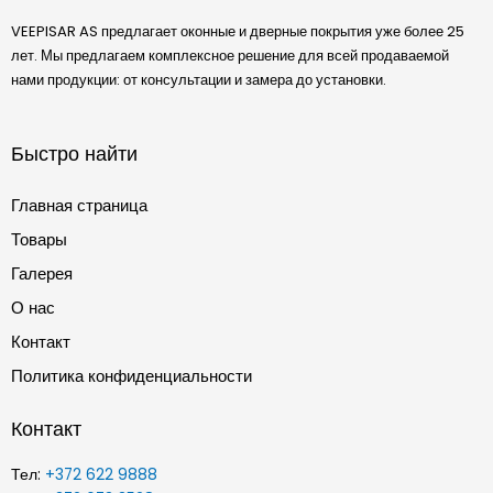
VEEPISAR AS предлагает оконные и дверные покрытия уже более 25
лет. Мы предлагаем комплексное решение для всей продаваемой
нами продукции: от консультации и замера до установки.
Быстро найти
Главная страница
Товары
Галерея
О нас
Контакт
Политика конфиденциальности
Контакт
Тел:
+372 622 9888