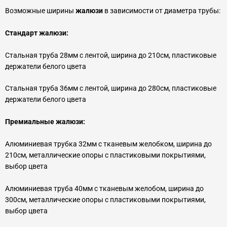
Возможные ширины
жалюзи
в зависимости от диаметра трубы:
Стандарт жалюзи:
Стальная труба 28мм с лентой, ширина до 210см, пластиковые
держатели белого цвета
Стальная труба 36мм с лентой, ширина до 280см, пластиковые
держатели белого цвета
Премиальные жалюзи:
Алюминиевая трубка 32мм с тканевым желобком, ширина до
210см, металлические опоры с пластиковыми покрытиями,
выбор цвета
Алюминиевая труба 40мм с тканевым желобом, ширина до
300см, металлические опоры с пластиковыми покрытиями,
выбор цвета