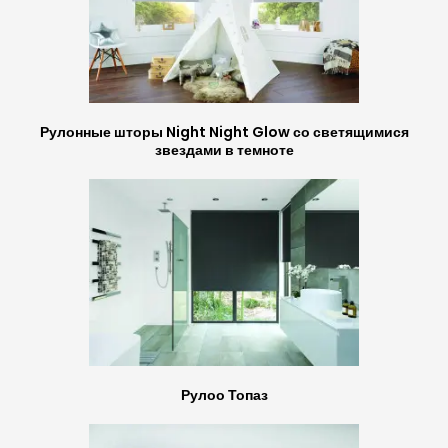
Рулонные шторы Night Night Glow со светящимися
звездами в темноте
Рулоо Топаз