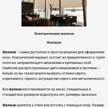
Электрические жалюзи
Жалюзи
Жалюзи
— самое доступное и простое решение для оформления
окон. Классический вариант состоит из прикрепленного к трубе
полотна, направляющего механизма и крепежных скоб.
Наиболее распространенные цвета механизмов и застежек —
белый, но вы также можете выбрать оттенки серого,
коричневого, черного, антрацитово-серого или металлического.
Все
жалюзи
изготавливаются на заказ. Специальных и
стандартных размеров водоспуска нет, размеры заказные.
Жалюзи
крепятся к стене или потолку с помощью опор. Размер