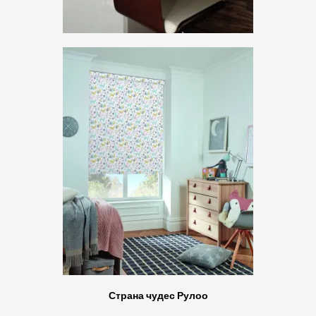
Страна чудес Рулоо