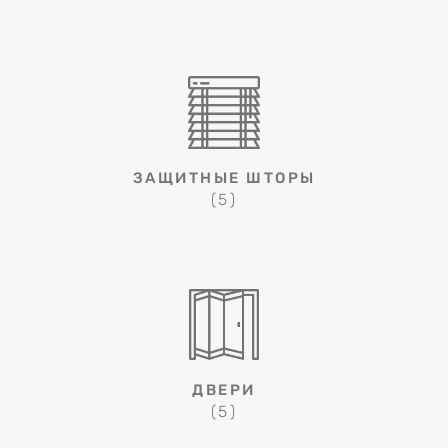
ЗАЩИТНЫЕ ШТОРЫ
(5)
ДВЕРИ
(5)