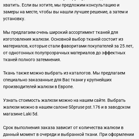
хватить. Если вы хотите, мы предложим консультацию и
замеры на месте, чтобы вы нашли лучшее решение, а затем и
установку.
Мы предлагаем очень широкий ассортимент тканей для
изготовления жалюзи. Основной выбор тканей состоит из
материалов, которые стали фаворитами покупателей за 25 лет,
от однотонных полупрозрачных материалов до эффектных
тканей полного затемнения.
Ткань также можно выбрать из каталогов. Мы предлагаем
специально заказанные для Вас ткани у крупнейших
производителей жалюзи в Европе.
Узнать стоимость жалюзи можно на нашем сайте. Выбрать
жалюзи можно в нашем салоне Sõpruse pst.176 и в заводском
магазине Laki 5d.
Срок выполнения заказа зависит от количества жалюзи в
данный момент в очереди и выбранной ткани. При оформлении