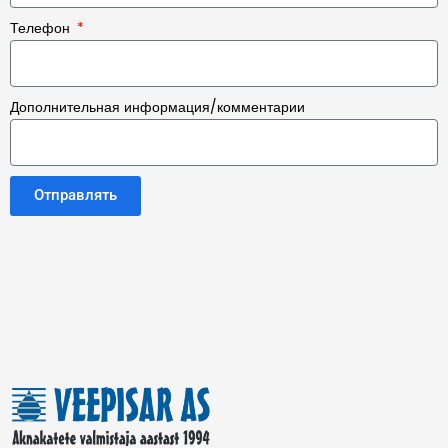
Телефон
Дополнительная информация/комментарии
Отправлять