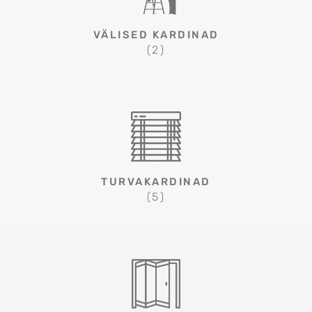
VÄLISED KARDINAD
(2)
TURVAKARDINAD
(5)