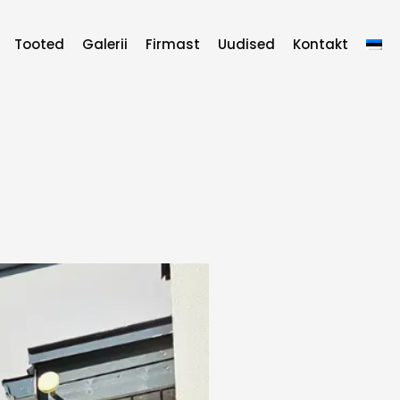
Tooted
Galerii
Firmast
Uudised
Kontakt