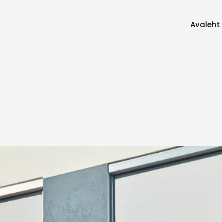
Avaleht