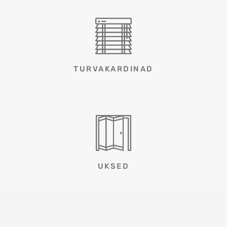
TURVAKARDINAD
UKSED