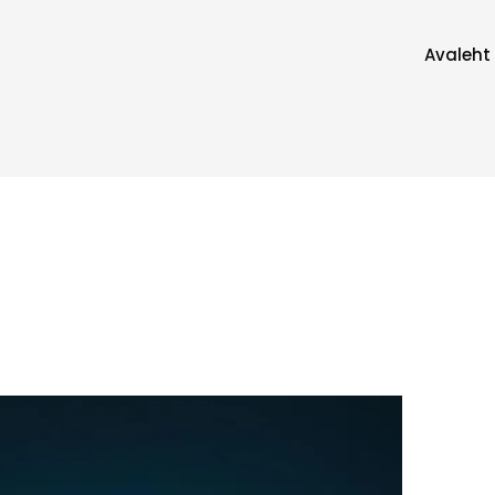
Avaleht