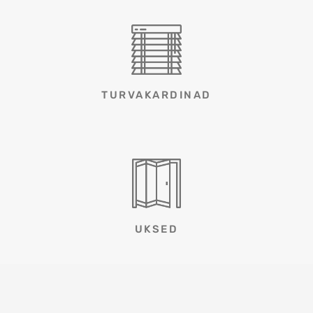
TURVAKARDINAD
UKSED