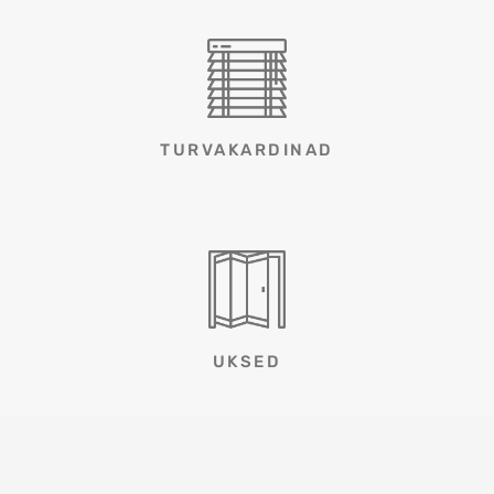
TURVAKARDINAD
UKSED